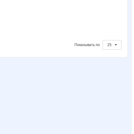
Показывать по
25